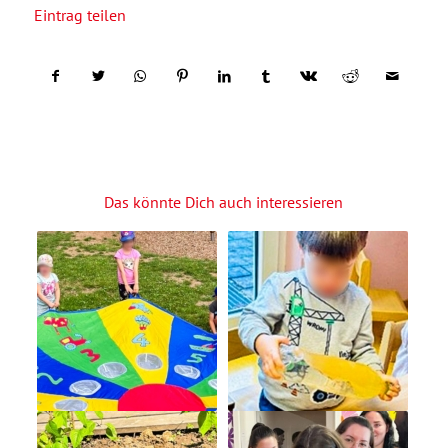
Eintrag teilen
Das könnte Dich auch interessieren