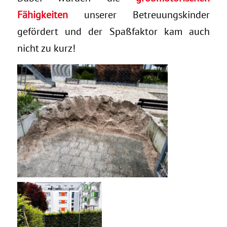
Fähigkeiten
unserer Betreuungskinder
gefördert und der Spaßfaktor kam auch
nicht zu kurz!