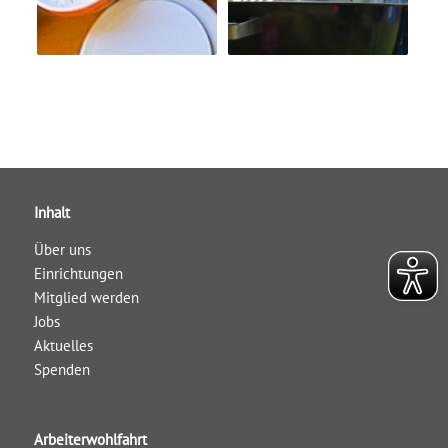
Inhalt
Über uns
Einrichtungen
Mitglied werden
Jobs
Aktuelles
Spenden
Arbeiterwohlfahrt