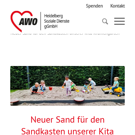
Spenden
Kontakt
Startseite
Neuer Sand für den Sandkasten unserer Kita Kranichgarten
Neuer Sand für den
Sandkasten unserer Kita