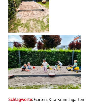
Schlagworte:
Garten
,
Kita Kranichgarten