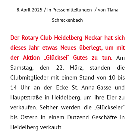
/
/
8. April 2025
in
Pressemitteilungen
von
Tiana
Schreckenbach
Der Rotary-Club Heidelberg-Neckar hat sich
dieses Jahr etwas Neues überlegt, um mit
der Aktion „Glücksei“ Gutes zu tun.
Am
Samstag, den 22. März, standen die
Clubmitglieder mit einem Stand von 10 bis
14 Uhr an der Ecke St. Anna-Gasse und
Hauptstraße in Heidelberg, um ihre Eier zu
verkaufen. Seither werden die „Glückseier“
bis Ostern in einem Dutzend Geschäfte in
Heidelberg verkauft.