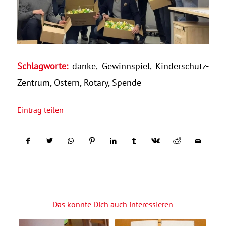
Schlagworte:
danke
,
Gewinnspiel
,
Kinderschutz-
Zentrum
,
Ostern
,
Rotary
,
Spende
Eintrag teilen
Das könnte Dich auch interessieren