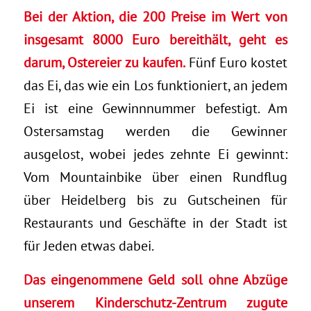
Bei der Aktion, die 200 Preise im Wert von
insgesamt 8000 Euro bereithält, geht es
darum, Ostereier zu kaufen.
Fünf Euro kostet
das Ei, das wie ein Los funktioniert, an jedem
Ei ist eine Gewinnnummer befestigt. Am
Ostersamstag werden die Gewinner
ausgelost, wobei jedes zehnte Ei gewinnt:
Vom Mountainbike über einen Rundflug
über Heidelberg bis zu Gutscheinen für
Restaurants und Geschäfte in der Stadt ist
für Jeden etwas dabei.
Das eingenommene Geld soll ohne Abzüge
unserem Kinderschutz-Zentrum zugute