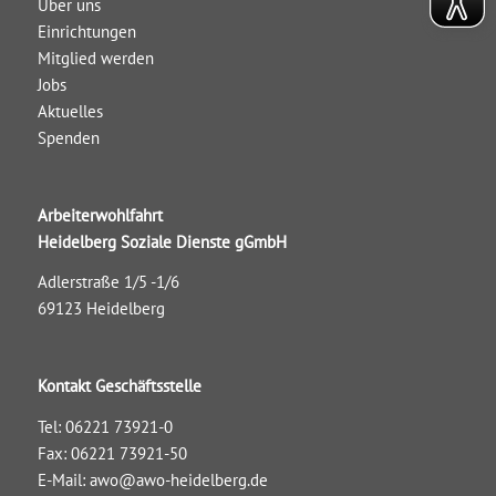
Über uns
Einrichtungen
Mitglied werden
Jobs
Aktuelles
Spenden
Arbeiterwohlfahrt
Heidelberg Soziale Dienste gGmbH
Adlerstraße 1/5 -1/6
69123 Heidelberg
Kontakt Geschäftsstelle
Tel: 06221 73921-0
Fax: 06221 73921-50
E-Mail:
awo@awo-heidelberg.de