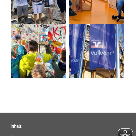
Inhalt