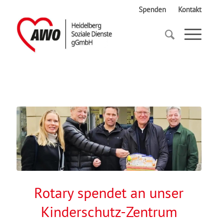
Spenden
Kontakt
Startseite
Rotary spendet an unser Kinderschutz-Zentrum
Rotary spendet an unser
Kinderschutz-Zentrum