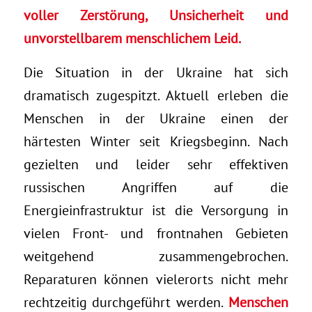
voller Zerstörung, Unsicherheit und
unvorstellbarem menschlichem Leid.
Die Situation in der Ukraine hat sich
dramatisch zugespitzt. Aktuell erleben die
Menschen in der Ukraine einen der
härtesten Winter seit Kriegsbeginn. Nach
gezielten und leider sehr effektiven
russischen Angriffen auf die
Energieinfrastruktur ist die Versorgung in
vielen Front- und frontnahen Gebieten
weitgehend zusammengebrochen.
Reparaturen können vielerorts nicht mehr
rechtzeitig durchgeführt werden.
Menschen