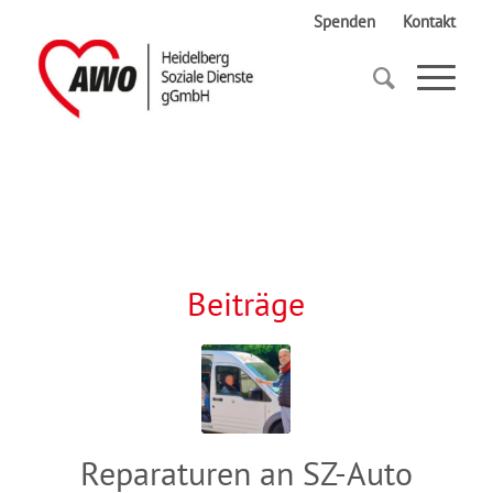
Spenden
Kontakt
Startseite
Spende
Beiträge
Reparaturen an SZ-Auto