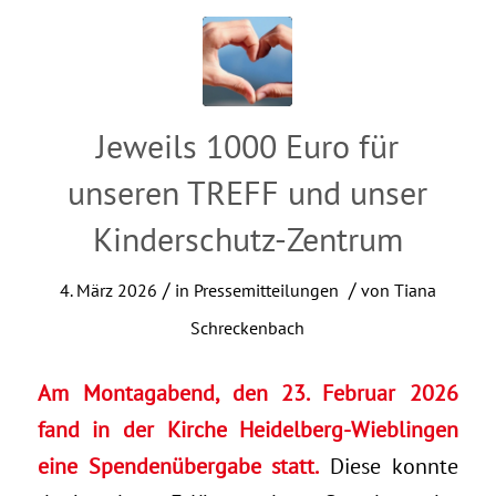
Jeweils 1000 Euro für
unseren TREFF und unser
Kinderschutz-Zentrum
/
/
4. März 2026
in
Pressemitteilungen
von
Tiana
Schreckenbach
Am Montagabend, den 23. Februar 2026
fand in der Kirche Heidelberg-Wieblingen
eine Spendenübergabe statt.
Diese konnte