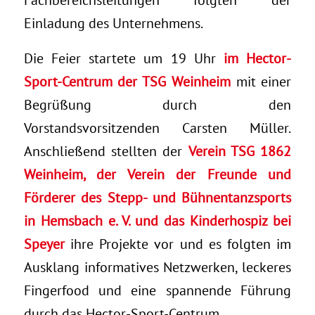
Einladung des Unternehmens.
Die Feier startete um 19 Uhr
im Hector-
Sport-Centrum der TSG Weinheim
mit einer
Begrüßung durch den
Vorstandsvorsitzenden Carsten Müller.
Anschließend stellten der
Verein TSG 1862
Weinheim, der Verein der Freunde und
Förderer des Stepp- und Bühnentanzsports
in Hemsbach e. V. und das Kinderhospiz bei
Speyer
ihre Projekte vor und es folgten im
Ausklang informatives Netzwerken, leckeres
Fingerfood und eine spannende Führung
durch das Hector-Sport-Centrum.