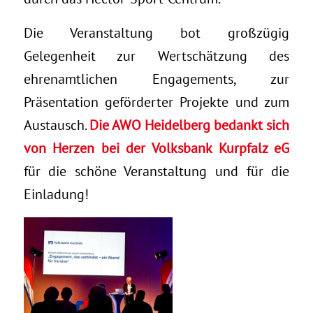
Die Veranstaltung bot großzügig
Gelegenheit zur Wertschätzung des
ehrenamtlichen Engagements, zur
Präsentation geförderter Projekte und zum
Austausch.
Die AWO Heidelberg bedankt sich
von Herzen bei der Volksbank Kurpfalz eG
für die schöne Veranstaltung und für die
Einladung!