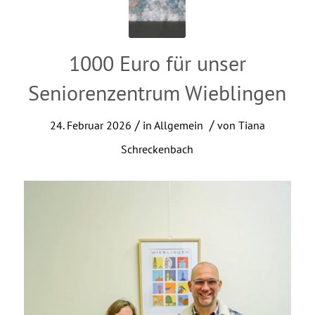
1000 Euro für unser
Seniorenzentrum Wieblingen
/
/
24. Februar 2026
in
Allgemein
von
Tiana
Schreckenbach