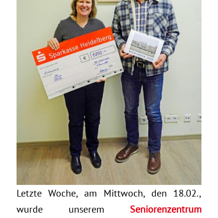
Letzte Woche, am Mittwoch, den 18.02.,
wurde unserem
Seniorenzentrum