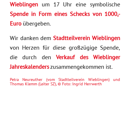
Wieblingen
um 17 Uhr eine symbolische
Spende in Form eines Schecks von 1000,-
Euro
übergeben.
Wir danken dem
Stadtteilverein Wieblingen
von Herzen für diese großzügige Spende,
die durch den
Verkauf des Wieblinger
Jahreskalenders
zusammengekommen ist.
Petra Neureuther (vom Stadtteilverein Wieblingen) und
Thomas Klemm (Leiter SZ), © Foto: Ingrid Herrwerth