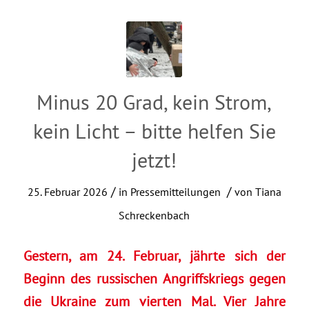
Minus 20 Grad, kein Strom,
kein Licht – bitte helfen Sie
jetzt!
/
/
25. Februar 2026
in
Pressemitteilungen
von
Tiana
Schreckenbach
Gestern, am 24. Februar, jährte sich der
Beginn des russischen Angriffskriegs gegen
die Ukraine zum vierten Mal. Vier Jahre