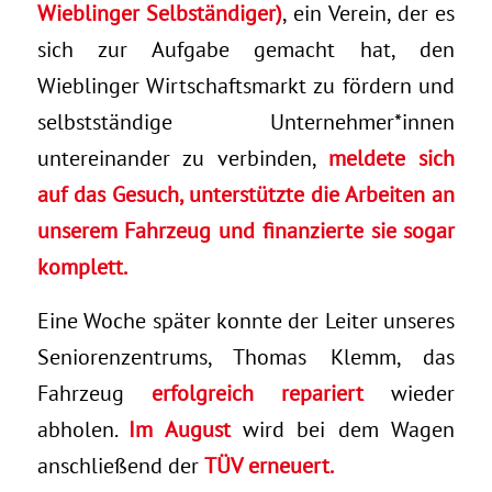
Wieblinger Selbständiger)
, ein Verein, der es
sich zur Aufgabe gemacht hat, den
Wieblinger Wirtschaftsmarkt zu fördern und
selbstständige Unternehmer*innen
untereinander zu verbinden,
meldete sich
auf das Gesuch, unterstützte die Arbeiten an
unserem Fahrzeug und finanzierte sie sogar
komplett.
Eine Woche später konnte der Leiter unseres
Seniorenzentrums, Thomas Klemm, das
Fahrzeug
erfolgreich repariert
wieder
abholen.
Im August
wird bei dem Wagen
anschließend der
TÜV
erneuert.