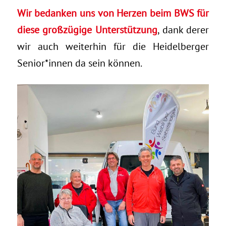
Wir bedanken uns von Herzen beim BWS für
diese großzügige Unterstützung
, dank derer
wir auch weiterhin für die Heidelberger
Senior*innen da sein können.