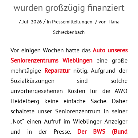
wurden großzügig finanziert
/
/
7. Juli 2026
in
Pressemitteilungen
von
Tiana
Schreckenbach
Vor einigen Wochen hatte das
Auto unseres
Seniorenzentrums Wieblingen
eine große
mehrtägige
Reparatur
nötig. Aufgrund der
Sozialkürzungen sind solche
unvorhergesehenen Kosten für die AWO
Heidelberg keine einfache Sache. Daher
schaltete unser Seniorenzentrum in seiner
„Not“ einen Aufruf im Wieblinger Anzeiger
und in der Presse.
Der
BWS (Bund