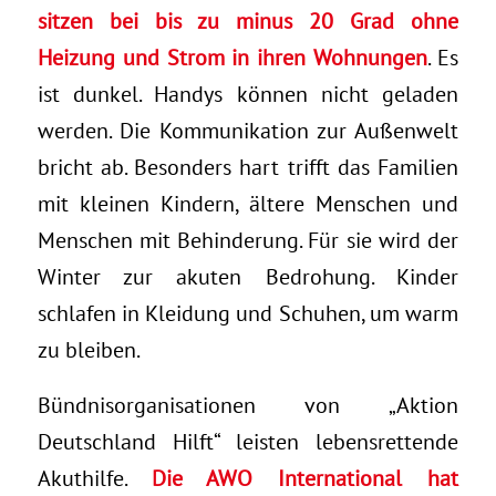
sitzen bei bis zu minus 20 Grad ohne
Heizung und Strom in ihren Wohnungen
. Es
ist dunkel. Handys können nicht geladen
werden. Die Kommunikation zur Außenwelt
bricht ab. Besonders hart trifft das Familien
mit kleinen Kindern, ältere Menschen und
Menschen mit Behinderung. Für sie wird der
Winter zur akuten Bedrohung. Kinder
schlafen in Kleidung und Schuhen, um warm
zu bleiben.
Bündnisorganisationen von „Aktion
Deutschland Hilft“ leisten lebensrettende
Akuthilfe.
Die AWO International hat