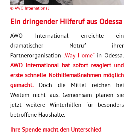
©
AWO International
Ein dringender Hilferuf aus Odessa
AWO International erreichte ein
dramatischer Notruf ihrer
Partnerorganisation
„Way Home“
in Odessa.
AWO International hat sofort reagiert und
erste schnelle Nothilfemaßnahmen möglich
gemacht.
Doch die Mittel reichen bei
Weitem nicht aus. Gemeinsam planen sie
jetzt weitere Winterhilfen für besonders
betroffene Haushalte.
Ihre Spende macht den Unterschied