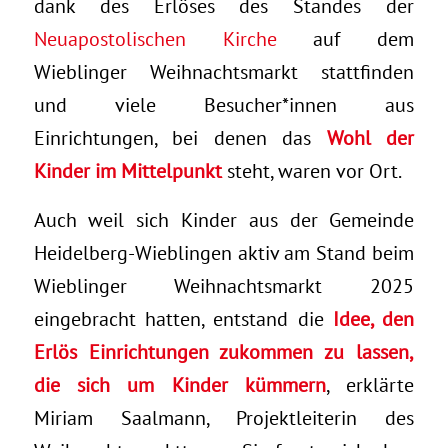
dank des Erlöses des Standes der
Neuapostolischen Kirche
auf dem
Wieblinger Weihnachtsmarkt stattfinden
und viele Besucher*innen aus
Einrichtungen, bei denen das
Wohl der
Kinder im Mittelpunkt
steht, waren vor Ort.
Auch weil sich Kinder aus der Gemeinde
Heidelberg-Wieblingen aktiv am Stand beim
Wieblinger Weihnachtsmarkt 2025
eingebracht hatten, entstand die
Idee, den
Erlös Einrichtungen zukommen zu lassen,
die sich um Kinder kümmern
, erklärte
Miriam Saalmann, Projektleiterin des