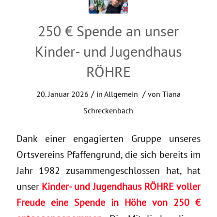
250 € Spende an unser
Kinder- und Jugendhaus
RÖHRE
/
/
20. Januar 2026
in
Allgemein
von
Tiana
Schreckenbach
Dank einer engagierten Gruppe unseres
Ortsvereins Pfaffengrund, die sich bereits im
Jahr 1982 zusammengeschlossen hat, hat
unser
Kinder- und Jugendhaus RÖHRE voller
Freude eine Spende in Höhe von 250 €