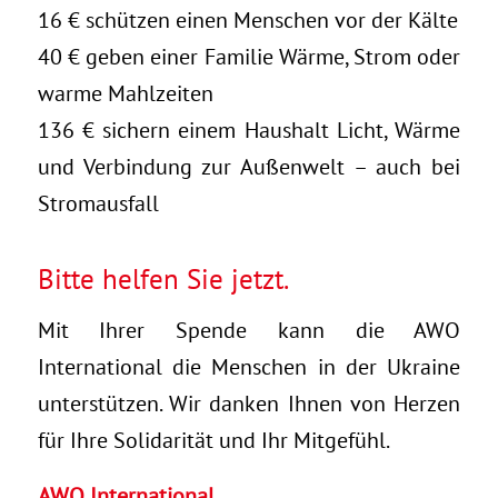
16 € schützen einen Menschen vor der Kälte
40 € geben einer Familie Wärme, Strom oder
warme Mahlzeiten
136 € sichern einem Haushalt Licht, Wärme
und Verbindung zur Außenwelt – auch bei
Stromausfall
Bitte helfen Sie jetzt.
Mit Ihrer Spende kann die AWO
International die Menschen in der Ukraine
unterstützen. Wir danken Ihnen von Herzen
für Ihre Solidarität und Ihr Mitgefühl.
AWO International