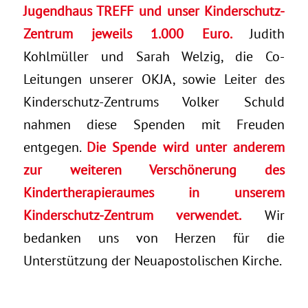
Jugendhaus TREFF und unser Kinderschutz-
Zentrum jeweils 1.000 Euro.
Judith
Kohlmüller und Sarah Welzig, die Co-
Leitungen unserer OKJA, sowie Leiter des
Kinderschutz-Zentrums Volker Schuld
nahmen diese Spenden mit Freuden
entgegen.
Die Spende wird unter anderem
zur weiteren Verschönerung des
Kindertherapieraumes in unserem
Kinderschutz-Zentrum verwendet.
Wir
bedanken uns von Herzen für die
Unterstützung der Neuapostolischen Kirche.