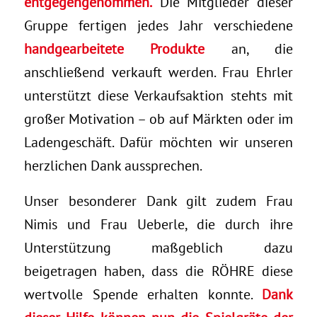
entgegengenommen.
Die Mitglieder dieser
Gruppe fertigen jedes Jahr verschiedene
handgearbeitete Produkte
an, die
anschließend verkauft werden. Frau Ehrler
unterstützt diese Verkaufsaktion stehts mit
großer Motivation – ob auf Märkten oder im
Ladengeschäft. Dafür möchten wir unseren
herzlichen Dank aussprechen.
Unser besonderer Dank gilt zudem Frau
Nimis und Frau Ueberle, die durch ihre
Unterstützung maßgeblich dazu
beigetragen haben, dass die RÖHRE diese
wertvolle Spende erhalten konnte.
Dank