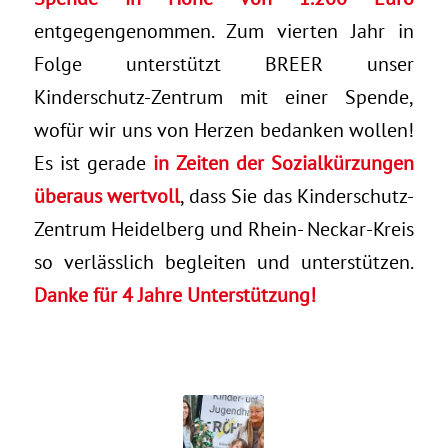
entgegengenommen.
Zum vierten Jahr in
Folge unterstützt BREER unser
Kinderschutz-Zentrum mit einer Spende,
wofür wir uns von Herzen bedanken wollen!
Es ist gerade
in Zeiten der Sozialkürzungen
überaus wertvoll
, dass Sie das Kinderschutz-
Zentrum Heidelberg und Rhein- Neckar-Kreis
so verlässlich begleiten und unterstützen.
Danke für 4 Jahre Unterstützung!