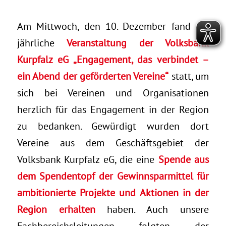
Am Mittwoch, den 10. Dezember fand die
jährliche
Veranstaltung der Volksbank
Kurpfalz eG „Engagement, das verbindet –
ein Abend der geförderten Vereine“
statt, um
sich bei Vereinen und Organisationen
herzlich für das Engagement in der Region
zu bedanken. Gewürdigt wurden dort
Vereine aus dem Geschäftsgebiet der
Volksbank Kurpfalz eG, die eine
Spende aus
dem Spendentopf der Gewinnsparmittel für
ambitionierte Projekte und Aktionen in der
Region erhalten
haben. Auch unsere
Fachbereichsleitungen folgten der