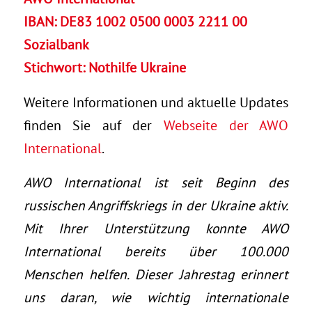
IBAN: DE83 1002 0500 0003 2211 00
Sozialbank
Stichwort: Nothilfe Ukraine
Weitere Informationen und aktuelle Updates
finden Sie auf der
Webseite der AWO
International
.
AWO International ist seit Beginn des
russischen Angriffskriegs in der Ukraine aktiv.
Mit Ihrer Unterstützung konnte AWO
International bereits über 100.000
Menschen helfen. Dieser Jahrestag erinnert
uns daran, wie wichtig internationale