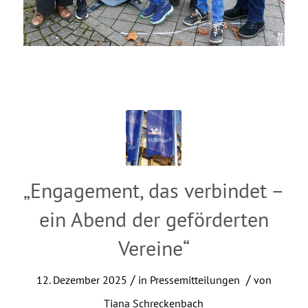
„Engagement, das verbindet –
ein Abend der geförderten
Vereine“
/
/
12. Dezember 2025
in
Pressemitteilungen
von
Tiana Schreckenbach