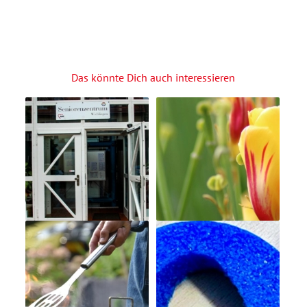
Das könnte Dich auch interessieren