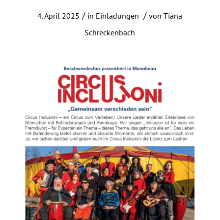
/
/
4. April 2025
in
Einladungen
von
Tiana
Schreckenbach