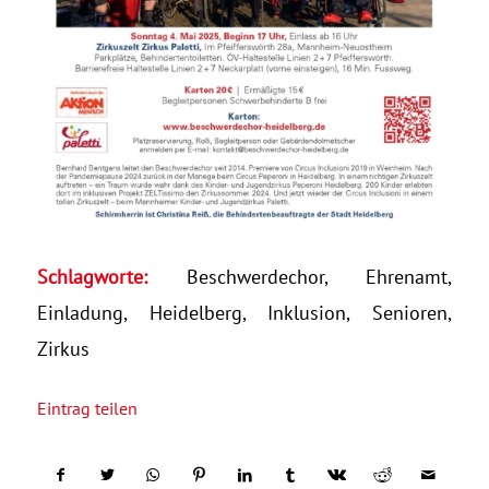
Schlagworte:
Beschwerdechor
,
Ehrenamt
,
Einladung
,
Heidelberg
,
Inklusion
,
Senioren
,
Zirkus
Eintrag teilen