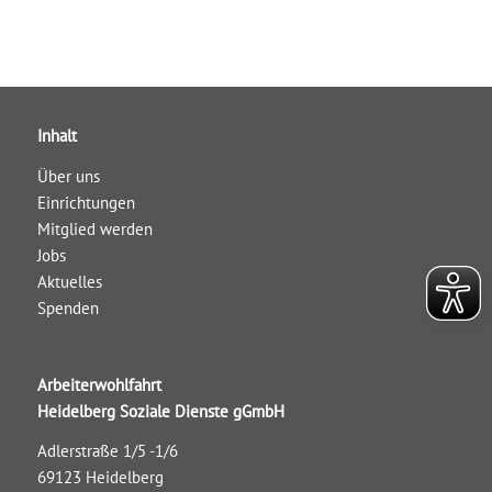
Inhalt
Über uns
Einrichtungen
Mitglied werden
Jobs
Aktuelles
Spenden
Arbeiterwohlfahrt
Heidelberg Soziale Dienste gGmbH
Adlerstraße 1/5 -1/6
69123 Heidelberg