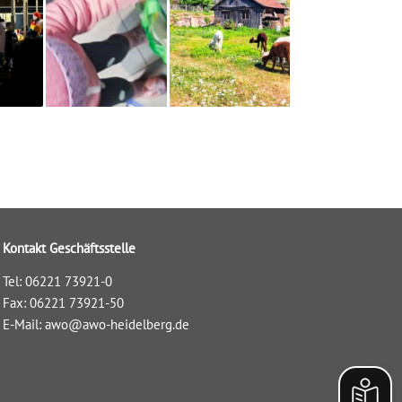
Kontakt Geschäftsstelle
Tel: 06221 73921-0
Fax: 06221 73921-50
E-Mail:
awo@awo-heidelberg.de