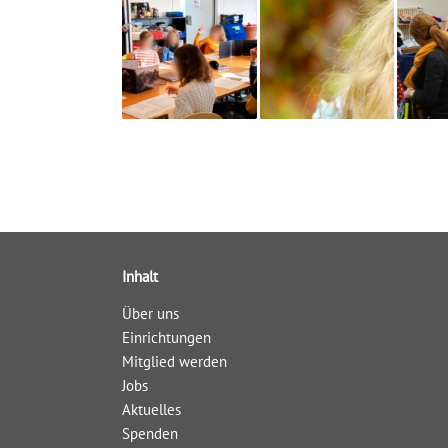
Inhalt
Über uns
Einrichtungen
Mitglied werden
Jobs
Aktuelles
Spenden