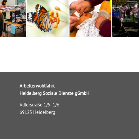
Arbeiterwohlfahrt
Heidelberg Soziale Dienste gGmbH
Adlerstraße 1/5 -1/6
69123 Heidelberg