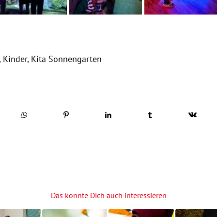
,
Kinder
,
Kita Sonnengarten
Das könnte Dich auch interessieren