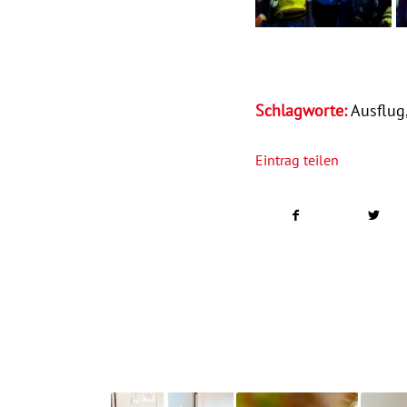
Schlagworte:
Ausflug
Eintrag teilen