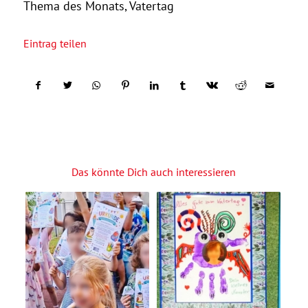
Thema des Monats
,
Vatertag
Eintrag teilen
Das könnte Dich auch interessieren