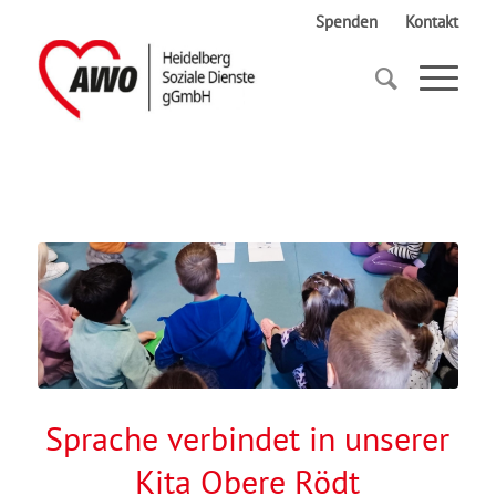
Spenden
Kontakt
Startseite
Sprache verbindet in unserer Kita Obere Rödt
Sprache verbindet in unserer
Kita Obere Rödt