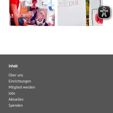
Inhalt
Über uns
Einrichtungen
Mitglied werden
Jobs
Aktuelles
Spenden