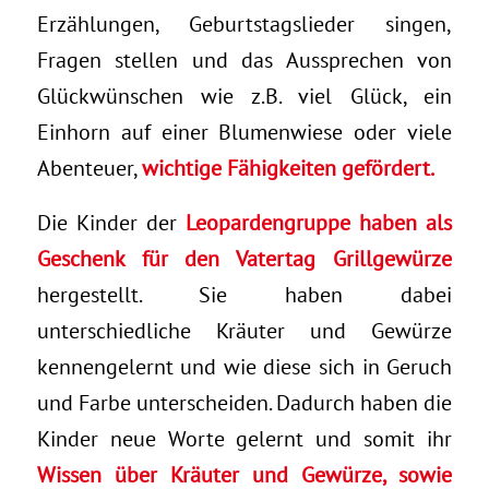
Erzählungen, Geburtstagslieder singen,
Fragen stellen und das Aussprechen von
Glückwünschen wie z.B. viel Glück, ein
Einhorn auf einer Blumenwiese oder viele
Abenteuer,
wichtige Fähigkeiten gefördert.
Die Kinder der
Leopardengruppe haben als
Geschenk für den Vatertag Grillgewürze
hergestellt. Sie haben dabei
unterschiedliche Kräuter und Gewürze
kennengelernt und wie diese sich in Geruch
und Farbe unterscheiden. Dadurch haben die
Kinder neue Worte gelernt und somit ihr
Wissen über Kräuter und Gewürze, sowie