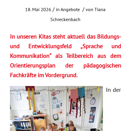
/
/
18. Mai 2026
in
Angebote
von
Tiana
Schreckenbach
In unseren Kitas steht aktuell das Bildungs-
und Entwicklungsfeld „Sprache und
Kommunikation“ als Teilbereich aus dem
Orientierungsplan der pädagogischen
Fachkräfte im Vordergrund.
In der