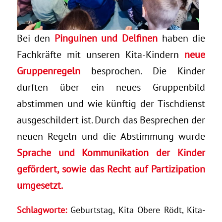
Bei den
Pinguinen und Delfinen
haben die
Fachkräfte mit unseren Kita-Kindern
neue
Gruppenregeln
besprochen. Die Kinder
durften über ein neues Gruppenbild
abstimmen und wie künftig der Tischdienst
ausgeschildert ist. Durch das Besprechen der
neuen Regeln und die Abstimmung wurde
Sprache und Kommunikation der Kinder
gefördert, sowie das Recht auf Partizipation
umgesetzt.
Schlagworte:
Geburtstag
,
Kita Obere Rödt
,
Kita-