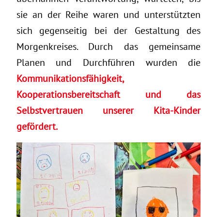
sie an der Reihe waren und unterstützten
sich gegenseitig bei der Gestaltung des
Morgenkreises. Durch das gemeinsame
Planen und Durchführen wurden die
Kommunikationsfähigkeit,
Kooperationsbereitschaft und das
Selbstvertrauen unserer Kita-Kinder
gefördert.