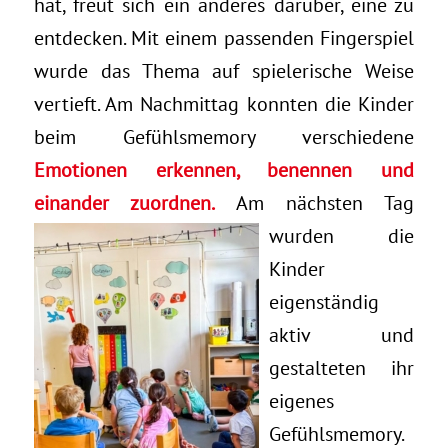
hat, freut sich ein anderes darüber, eine zu
entdecken. Mit einem passenden Fingerspiel
wurde das Thema auf spielerische Weise
vertieft. Am Nachmittag konnten die Kinder
beim Gefühlsmemory verschiedene
Emotionen erkennen,
benennen und
einander zuordnen.
Am nächsten Tag
wurden die
Kinder
eigenständig
aktiv und
gestalteten ihr
eigenes
Gefühlsmemory.