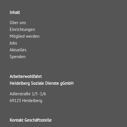
Inhalt
Über uns
Einrichtungen
Mitglied werden
Jobs
Aktuelles
Spenden
Arbeiterwohlfahrt
Heidelberg Soziale Dienste gGmbH
Adlerstraße 1/5 -1/6
69123 Heidelberg
Kontakt Geschäftsstelle