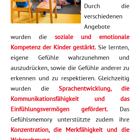
Durch die
verschiedenen
Angebote
wurden die
soziale und emotionale
Kompetenz der Kinder gestärkt.
Sie lernten,
eigene Gefühle wahrzunehmen und
auszudrücken, sowie die Gefühle anderer zu
erkennen und zu respektieren. Gleichzeitig
wurden die
Sprachentwicklung, die
Kommunikationsfähigkeit und das
Einfühlungsvermögen gefördert.
Das
Gefühlsmemory unterstützte zudem ihre
Konzentration, die Merkfähigkeit und die
Wahrnehmung
.