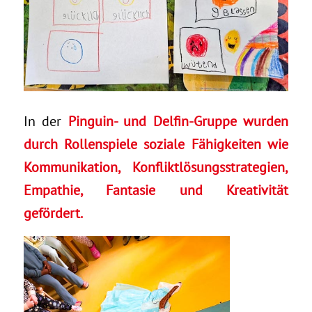
In der
Pinguin- und Delfin-Gruppe wurden
durch Rollenspiele soziale Fähigkeiten wie
Kommunikation, Konfliktlösungsstrategien,
Empathie, Fantasie und Kreativität
gefördert.