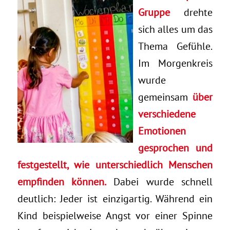
Gruppe
drehte
sich alles um das
Thema Gefühle.
Im Morgenkreis
wurde
gemeinsam
über
verschiedene
Emotionen
gesprochen und
festgestellt, wie unterschiedlich Menschen
empfinden können.
Dabei wurde schnell
deutlich: Jeder ist einzigartig. Während ein
Kind beispielweise Angst vor einer Spinne