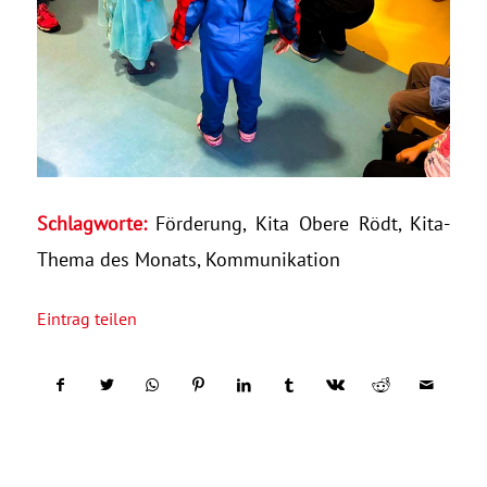
Schlagworte:
Förderung
,
Kita Obere Rödt
,
Kita-
Thema des Monats
,
Kommunikation
Eintrag teilen