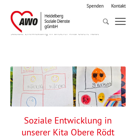
Spenden
Kontakt
Startseite
Soziale Entwicklung in unserer Kita Obere Rödt
Soziale Entwicklung in
unserer Kita Obere Rödt