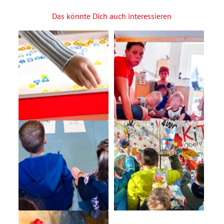
Das könnte Dich auch interessieren