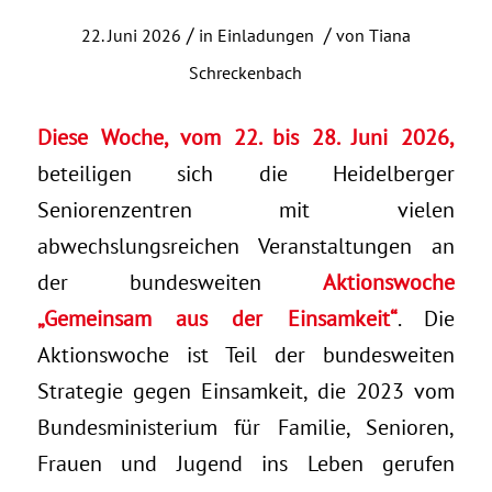
/
/
22. Juni 2026
in
Einladungen
von
Tiana
Schreckenbach
Diese Woche, vom 22. bis 28. Juni 2026,
beteiligen sich die Heidelberger
Seniorenzentren mit vielen
abwechslungsreichen Veranstaltungen an
der bundesweiten
Aktionswoche
„Gemeinsam aus der Einsamkeit“
. Die
Aktionswoche ist Teil der bundesweiten
Strategie gegen Einsamkeit, die 2023 vom
Bundesministerium für Familie, Senioren,
Frauen und Jugend ins Leben gerufen