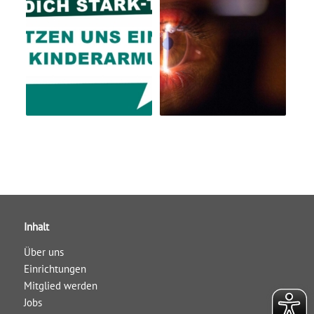
Inhalt
Über uns
Einrichtungen
Mitglied werden
Jobs