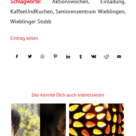
Schlagworte:
Aktionswochen
,
Einladung
,
KaffeeUndKuchen
,
Seniorenzentrum Wieblingen
,
Wieblinger Stubb
Eintrag teilen
Das könnte Dich auch interessieren