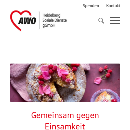
Spenden
Kontakt
Startseite
Gemeinsam gegen Einsamkeit
Gemeinsam gegen
Einsamkeit