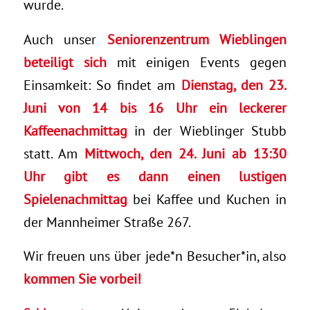
wurde.
Auch unser
Seniorenzentrum Wieblingen
beteiligt sich
mit einigen Events gegen
Einsamkeit: So findet am
Dienstag, den 23.
Juni von 14 bis 16 Uhr ein leckerer
Kaffeenachmittag
in der Wieblinger Stubb
statt. Am
Mittwoch, den 24. Juni ab 13:30
Uhr gibt es dann einen lustigen
Spielenachmittag
bei Kaffee und Kuchen in
der Mannheimer Straße 267.
Wir freuen uns über jede*n Besucher*in, also
kommen Sie vorbei!