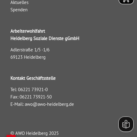
Aktuelles
Spenden
Arbeiterwohlfahrt
Heidelberg Soziale Dienste gGmbH
Adlerstraße 1/5 -1/6
69123 Heidelberg
Kontakt Geschäftsstelle
Tel: 06221 73921-0
Fax: 06221 73921-50
E-Mail:
awo@awo-heidelberg.de
© AWO Heidelberg 2025