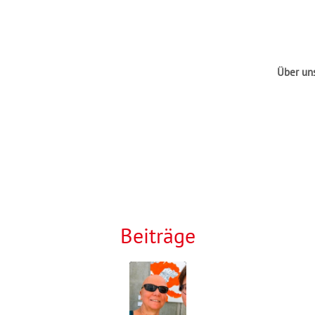
Über un
Beiträge