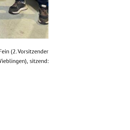
ein (2. Vorsitzender
ieblingen), sitzend: