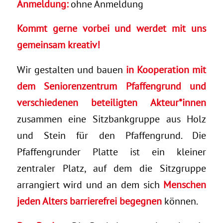
Anmeldung:
ohne Anmeldung
Kommt gerne vorbei und werdet mit uns
gemeinsam kreativ!
Wir gestalten und bauen
in Kooperation mit
dem Seniorenzentrum Pfaffengrund und
verschiedenen beteiligten Akteur*innen
zusammen eine Sitzbankgruppe aus Holz
und Stein für den Pfaffengrund. Die
Pfaffengrunder Platte ist ein kleiner
zentraler Platz, auf dem die Sitzgruppe
arrangiert wird und an dem sich
Menschen
jeden Alters barrierefrei begegnen
können.