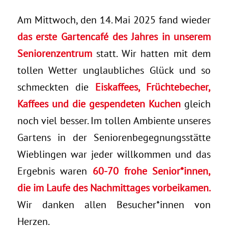
Am Mittwoch, den 14. Mai 2025 fand wieder
das erste Gartencafé des Jahres in unserem
Seniorenzentrum
statt. Wir hatten mit dem
tollen Wetter unglaubliches Glück und so
schmeckten die
Eiskaffees, Früchtebecher,
Kaffees und die gespendeten Kuchen
gleich
noch viel besser. Im tollen Ambiente unseres
Gartens in der Seniorenbegegnungsstätte
Wieblingen war jeder willkommen und das
Ergebnis waren
60-70 frohe Senior*innen,
die im Laufe des Nachmittages vorbeikamen.
Wir danken allen Besucher*innen von
Herzen.