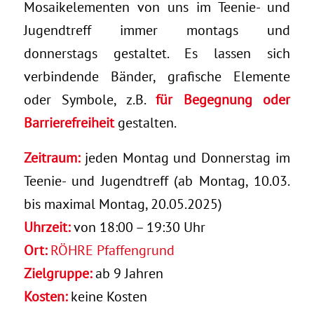
Mosaikelementen von uns im Teenie- und
Jugendtreff immer montags und
donnerstags gestaltet. Es lassen sich
verbindende Bänder, grafische Elemente
oder Symbole, z.B.
für Begegnung oder
Barrierefreiheit
gestalten.
Zeitraum:
jeden Montag und Donnerstag im
Teenie- und Jugendtreff (ab Montag, 10.03.
bis maximal Montag, 20.05.2025)
Uhrzeit:
von 18:00 – 19:30 Uhr
Ort:
RÖHRE Pfaffengrund
Zielgruppe:
ab 9 Jahren
Kosten:
keine Kosten