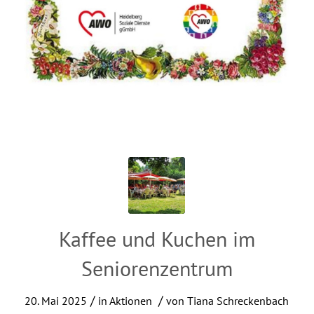
Kaffee und Kuchen im
Seniorenzentrum
/
/
20. Mai 2025
in
Aktionen
von
Tiana Schreckenbach