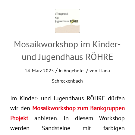
Mosaikworkshop im Kinder-
und Jugendhaus RÖHRE
/
/
14. März 2025
in
Angebote
von
Tiana
Schreckenbach
Im Kinder- und Jugendhaus RÖHRE dürfen
wir den
Mosaikworkshop zum Bankgruppen
Projekt
anbieten. In diesem Workshop
werden Sandsteine mit farbigen