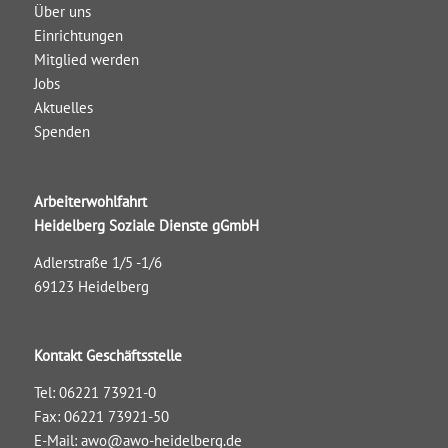
Über uns
Einrichtungen
Mitglied werden
Jobs
Aktuelles
Spenden
Arbeiterwohlfahrt
Heidelberg Soziale Dienste gGmbH
Adlerstraße 1/5 -1/6
69123 Heidelberg
Kontakt Geschäftsstelle
Tel: 06221 73921-0
Fax: 06221 73921-50
E-Mail:
awo@awo-heidelberg.de