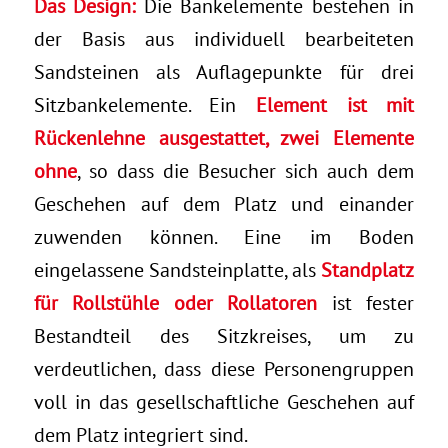
Das Design:
Die Bankelemente bestehen in
der Basis aus individuell bearbeiteten
Sandsteinen als Auflagepunkte für drei
Sitzbankelemente. Ein
Element ist mit
Rückenlehne ausgestattet, zwei Elemente
ohne
, so dass die Besucher sich auch dem
Geschehen auf dem Platz und einander
zuwenden können. Eine im Boden
eingelassene Sandsteinplatte, als
Standplatz
für Rollstühle oder Rollatoren
ist fester
Bestandteil des Sitzkreises, um zu
verdeutlichen, dass diese Personengruppen
voll in das gesellschaftliche Geschehen auf
dem Platz integriert sind.