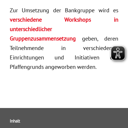
Zur Umsetzung der Bankgruppe wird es
verschiedene Workshops in
unterschiedlicher
Gruppenzusammensetzung
geben, deren
Teilnehmende in verschiedenen
Einrichtungen und Initiativen des
Pfaffengrunds angeworben werden.
Inhalt