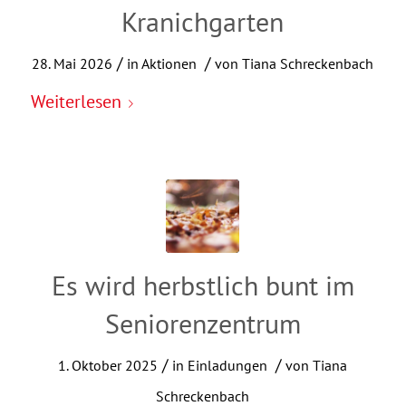
Kranichgarten
/
/
28. Mai 2026
in
Aktionen
von
Tiana Schreckenbach
Weiterlesen
Es wird herbstlich bunt im
Seniorenzentrum
/
/
1. Oktober 2025
in
Einladungen
von
Tiana
Schreckenbach