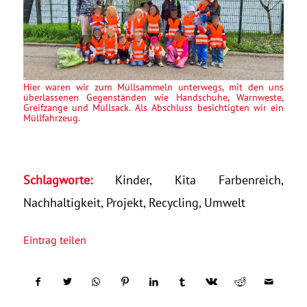
Hier waren wir zum Müllsammeln unterwegs, mit den uns
überlassenen Gegenständen wie Handschuhe, Warnweste,
Greifzange und Müllsack. Als Abschluss besichtigten wir ein
Müllfahrzeug.
Schlagworte:
Kinder
,
Kita Farbenreich
,
Nachhaltigkeit
,
Projekt
,
Recycling
,
Umwelt
Eintrag teilen