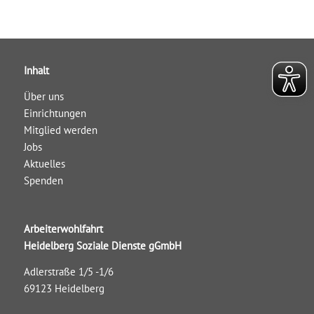
Inhalt
Über uns
Einrichtungen
Mitglied werden
Jobs
Aktuelles
Spenden
Arbeiterwohlfahrt
Heidelberg Soziale Dienste gGmbH
Adlerstraße 1/5 -1/6
69123 Heidelberg