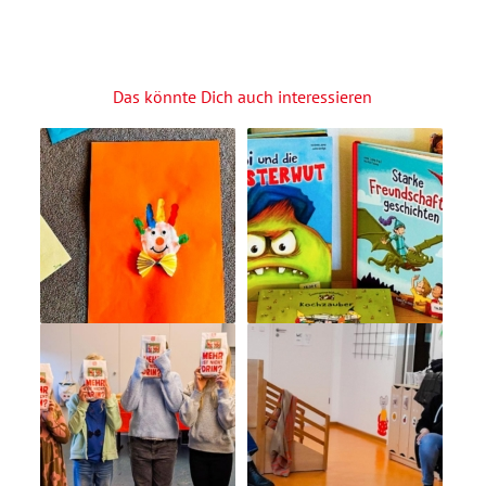
Das könnte Dich auch interessieren