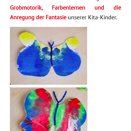
Grobmotorik, Farbenlernen und die
Anregung der Fantasie
unserer Kita-Kinder.