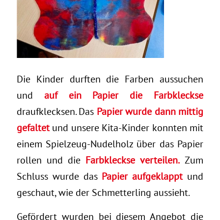
Die Kinder durften die Farben aussuchen
und
auf ein Papier die Farbkleckse
draufklecksen. Das
Papier wurde dann mittig
gefaltet
und unsere Kita-Kinder konnten mit
einem Spielzeug-Nudelholz über das Papier
rollen und die
Farbkleckse verteilen.
Zum
Schluss wurde das
Papier aufgeklappt
und
geschaut, wie der Schmetterling aussieht.
Gefördert wurden bei diesem Angebot die