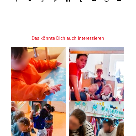
Das könnte Dich auch interessieren