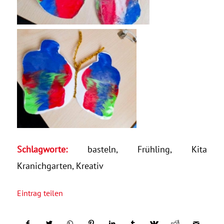
Schlagworte:
basteln
,
Frühling
,
Kita
Kranichgarten
,
Kreativ
Eintrag teilen