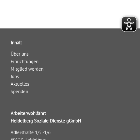
Inhalt
Über uns
Einrichtungen
Mitglied werden
Jobs
Aktuelles
Spenden
Arbeiterwohlfahrt
Heidelberg Soziale Dienste gGmbH
Adlerstraße 1/5 -1/6
69123 Heidelberg