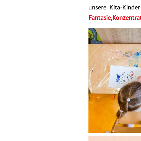
unsere Kita-Kinde
Fantasie,Konzentra