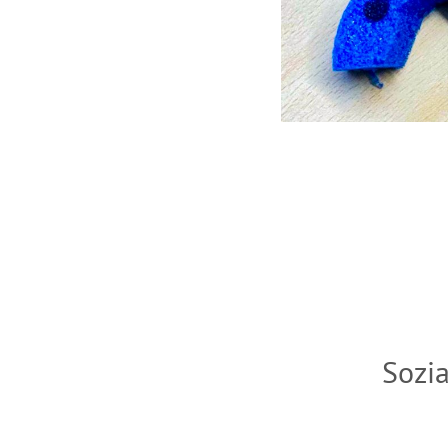
Sozia