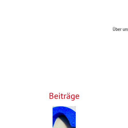
Über un
Beiträge