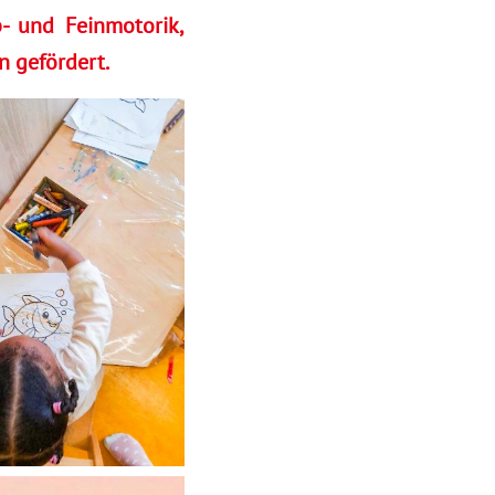
- und Feinmotorik,
n gefördert.