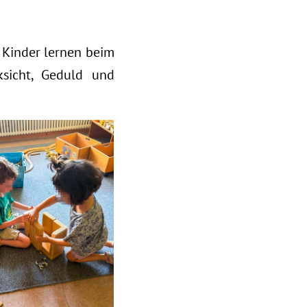
 Kinder lernen beim
ksicht, Geduld und