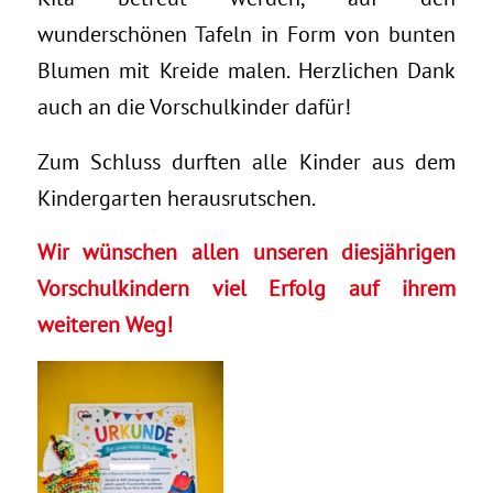
wunderschönen Tafeln in Form von bunten
Blumen mit Kreide malen. Herzlichen Dank
auch an die Vorschulkinder dafür!
Zum Schluss durften alle Kinder aus dem
Kindergarten herausrutschen.
Wir wünschen allen unseren diesjährigen
Vorschulkindern viel Erfolg auf ihrem
weiteren Weg!