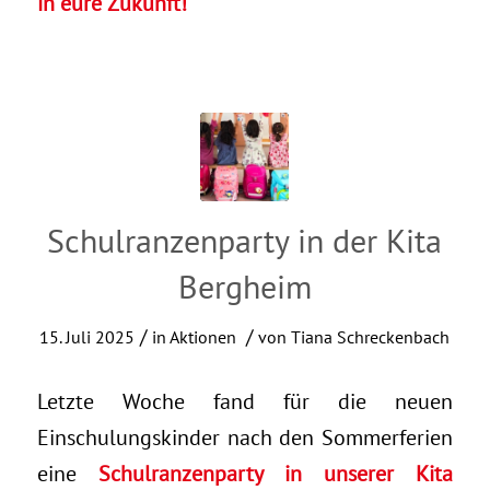
in eure Zukunft!
Schulranzenparty in der Kita
Bergheim
/
/
15. Juli 2025
in
Aktionen
von
Tiana Schreckenbach
Letzte Woche fand für die neuen
Einschulungskinder nach den Sommerferien
eine
Schulranzenparty in unserer Kita