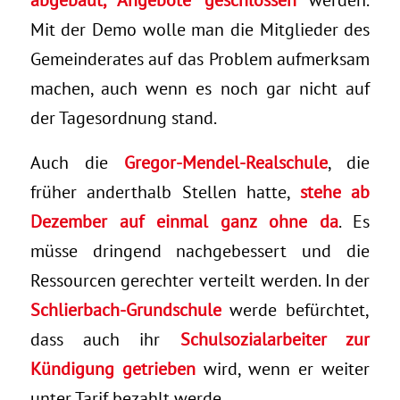
Mit der Demo wolle man die Mitglieder des
Gemeinderates auf das Problem aufmerksam
machen, auch wenn es noch gar nicht auf
der Tagesordnung stand.
Auch die
Gregor-Mendel-Realschule
, die
früher anderthalb Stellen hatte,
stehe ab
Dezember auf einmal ganz ohne da
. Es
müsse dringend nachgebessert und die
Ressourcen gerechter verteilt werden. In der
Schlierbach-Grundschule
werde befürchtet,
dass auch ihr
Schulsozialarbeiter zur
Kündigung getrieben
wird, wenn er weiter
unter Tarif bezahlt werde.