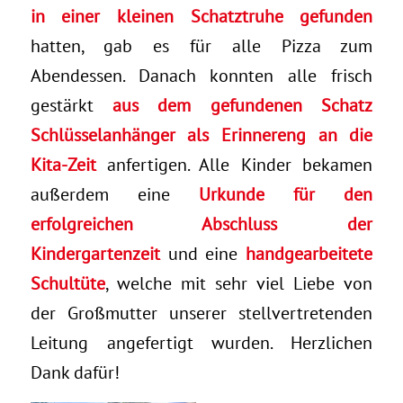
in einer kleinen Schatztruhe gefunden
hatten, gab es für alle Pizza zum
Abendessen. Danach konnten alle frisch
gestärkt
aus dem gefundenen Schatz
Schlüsselanhänger als Erinnereng an die
Kita-Zeit
anfertigen. Alle Kinder bekamen
außerdem eine
Urkunde für den
erfolgreichen Abschluss der
Kindergartenzeit
und eine
handgearbeitete
Schultüte
, welche mit sehr viel Liebe von
der Großmutter unserer stellvertretenden
Leitung angefertigt wurden. Herzlichen
Dank dafür!