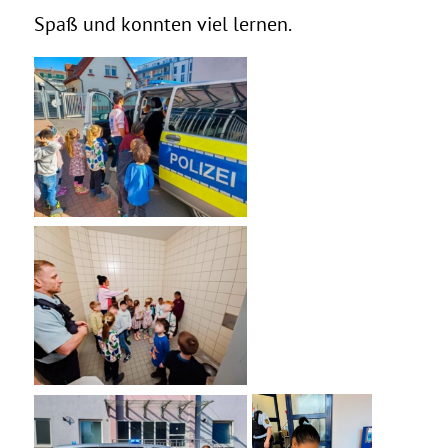
Spaß und konnten viel lernen.