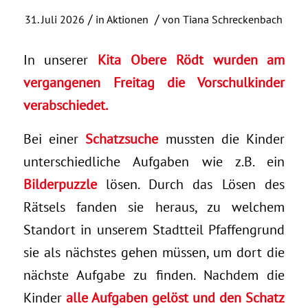
/
/
31. Juli 2026
in
Aktionen
von
Tiana Schreckenbach
In unserer
Kita Obere Rödt wurden am
vergangenen Freitag die Vorschulkinder
verabschiedet.
Bei einer
Schatzsuche
mussten die Kinder
unterschiedliche Aufgaben wie z.B. ein
Bilderpuzzle
lösen. Durch das Lösen des
Rätsels fanden sie heraus, zu welchem
Standort in unserem Stadtteil Pfaffengrund
sie als nächstes gehen müssen, um dort die
nächste Aufgabe zu finden. Nachdem die
Kinder
alle Aufgaben gelöst und den Schatz