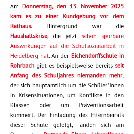
Am
Donnerstag, den 13. November 2025
kam es zu einer Kundgebung vor dem
Rathaus.
Hintergrund war die
Haushaltskrise
, die jetzt
schon spürbare
Auswirkungen auf die Schulsozialarbeit in
Heidelberg hat
. An der
Eichendorffschule in
Rohrbach
gibt es beispielsweise bereits
seit
Anfang des Schuljahres niemanden mehr
,
der sich hauptamtlich um die Schüler*innen
in Krisensituationen, um Konflikte in den
Klassen oder um Präventionsarbeit
kümmert. Der Einladung des Elternbeirats
dieser Schule gefolgt, fanden sich am