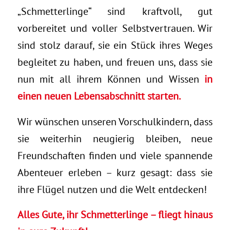
„Schmetterlinge“ sind kraftvoll, gut
vorbereitet und voller Selbstvertrauen. Wir
sind stolz darauf, sie ein Stück ihres Weges
begleitet zu haben, und freuen uns, dass sie
nun mit all ihrem Können und Wissen
in
einen neuen Lebensabschnitt starten.
Wir wünschen unseren Vorschulkindern, dass
sie weiterhin neugierig bleiben, neue
Freundschaften finden und viele spannende
Abenteuer erleben – kurz gesagt: dass sie
ihre Flügel nutzen und die Welt entdecken!
Alles Gute, ihr Schmetterlinge – fliegt hinaus