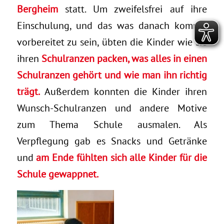
Bergheim
statt. Um zweifelsfrei auf ihre
Einschulung, und das was danach kommt,
vorbereitet zu sein, übten die Kinder wie sie
ihren
Schulranzen packen, was alles in einen
Schulranzen gehört und wie man ihn richtig
trägt.
Außerdem konnten die Kinder ihren
Wunsch-Schulranzen und andere Motive
zum Thema Schule ausmalen. Als
Verpflegung gab es Snacks und Getränke
und
am Ende fühlten sich alle Kinder für die
Schule gewappnet.