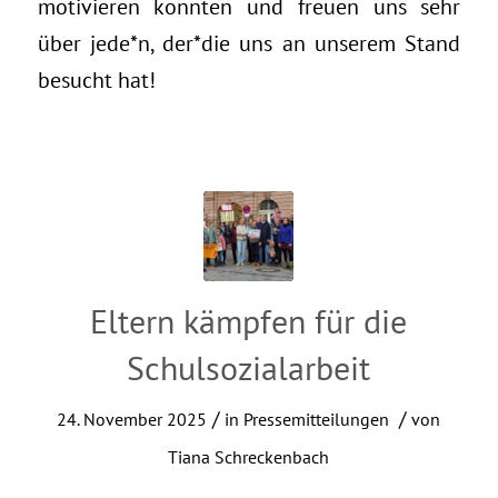
motivieren konnten und freuen uns sehr
über jede*n, der*die uns an unserem Stand
besucht hat!
Eltern kämpfen für die
Schulsozialarbeit
/
/
24. November 2025
in
Pressemitteilungen
von
Tiana Schreckenbach