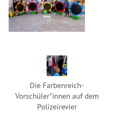
Die Farbenreich-
Vorschüler*innen auf dem
Polizeirevier