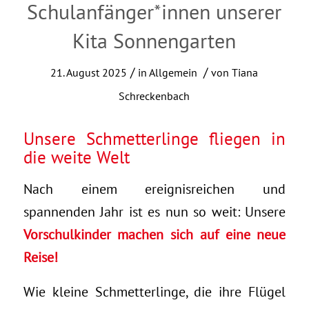
Schulanfänger*innen unserer
Kita Sonnengarten
/
/
21. August 2025
in
Allgemein
von
Tiana
Schreckenbach
Unsere Schmetterlinge fliegen in
die weite Welt
Nach einem ereignisreichen und
spannenden Jahr ist es nun so weit: Unsere
Vorschulkinder machen sich auf eine neue
Reise!
Wie kleine Schmetterlinge, die ihre Flügel