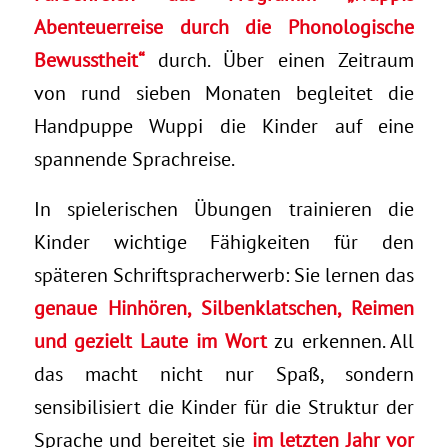
Abenteuerreise durch die Phonologische
Bewusstheit“
durch. Über einen Zeitraum
von rund sieben Monaten begleitet die
Handpuppe Wuppi die Kinder auf eine
spannende Sprachreise.
In spielerischen Übungen trainieren die
Kinder wichtige Fähigkeiten für den
späteren Schriftspracherwerb: Sie lernen das
genaue Hinhören, Silbenklatschen, Reimen
und gezielt Laute im Wort
zu erkennen. All
das macht nicht nur Spaß, sondern
sensibilisiert die Kinder für die Struktur der
Sprache und bereitet sie
im letzten Jahr vor