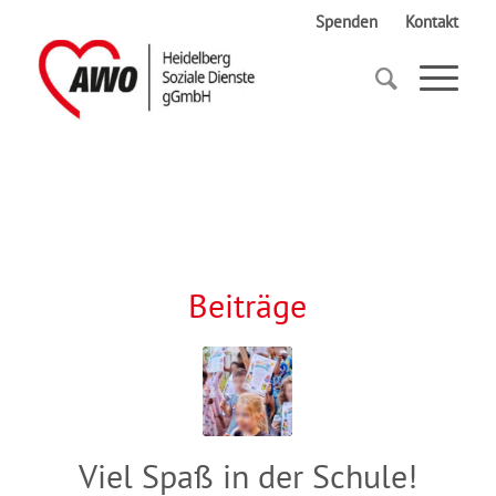
Spenden
Kontakt
Startseite
Schule
Beiträge
Viel Spaß in der Schule!