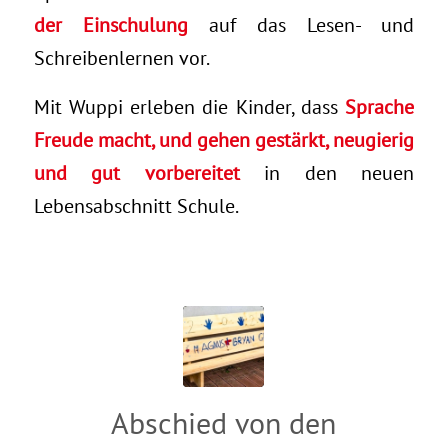
der Einschulung
auf das Lesen- und
Schreibenlernen vor.
Mit Wuppi erleben die Kinder, dass
Sprache
Freude macht, und gehen gestärkt, neugierig
und gut vorbereitet
in den neuen
Lebensabschnitt Schule.
Abschied von den