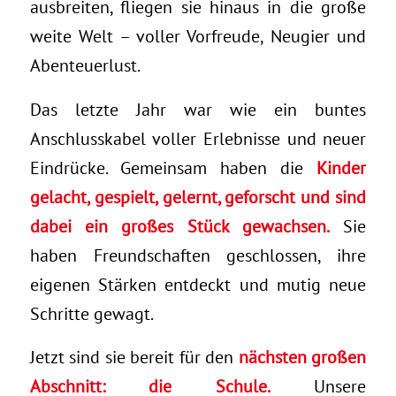
ausbreiten, fliegen sie hinaus in die große
weite Welt – voller Vorfreude, Neugier und
Abenteuerlust.
Das letzte Jahr war wie ein buntes
Anschlusskabel voller Erlebnisse und neuer
Eindrücke. Gemeinsam haben die
Kinder
gelacht, gespielt, gelernt, geforscht und sind
dabei ein großes Stück gewachsen.
Sie
haben Freundschaften geschlossen, ihre
eigenen Stärken entdeckt und mutig neue
Schritte gewagt.
Jetzt sind sie bereit für den
nächsten großen
Abschnitt: die Schule.
Unsere