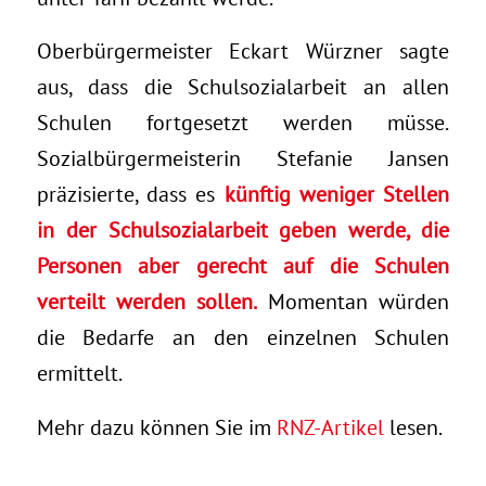
Oberbürgermeister Eckart Würzner sagte
aus, dass die Schulsozialarbeit an allen
Schulen fortgesetzt werden müsse.
Sozialbürgermeisterin Stefanie Jansen
präzisierte, dass es
künftig weniger Stellen
in der Schulsozialarbeit geben werde, die
Personen aber gerecht auf die Schulen
verteilt werden sollen.
Momentan würden
die Bedarfe an den einzelnen Schulen
ermittelt.
Mehr dazu können Sie im
RNZ-Artikel
lesen.