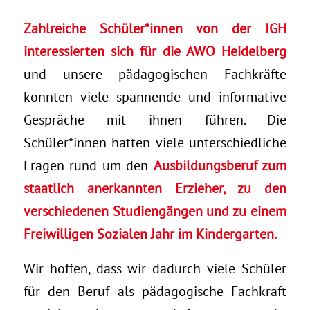
Zahlreiche Schüler*innen von der IGH
interessierten sich für die AWO Heidelberg
und unsere pädagogischen Fachkräfte
konnten viele spannende und informative
Gespräche mit ihnen führen. Die
Schüler*innen hatten viele unterschiedliche
Fragen rund um den
Ausbildungsberuf zum
staatlich anerkannten Erzieher, zu den
verschiedenen Studiengängen und zu einem
Freiwilligen Sozialen Jahr im Kindergarten.
Wir hoffen, dass wir dadurch viele Schüler
für den Beruf als pädagogische Fachkraft