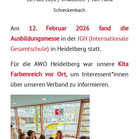
Schreckenbach
Am
12. Februar 2026 fand die
Ausbildungsmesse
in der
IGH (Internationale
Gesamtschule)
in Heidelberg statt.
Für die AWO Heidelberg war unsere
Kita
Farbenreich vor Ort
, um Interessent*innen
über unseren Verband zu informieren.