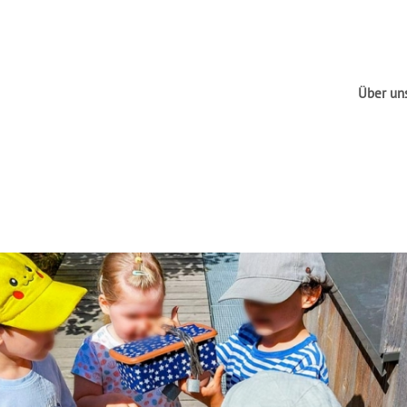
Über un