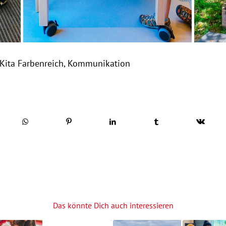
Kita Farbenreich
,
Kommunikation
Das könnte Dich auch interessieren