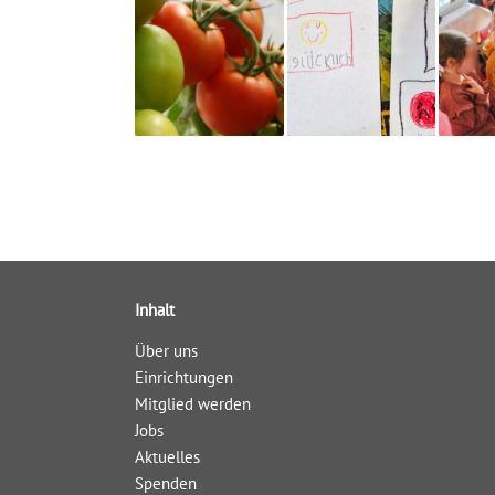
Inhalt
Über uns
Einrichtungen
Mitglied werden
Jobs
Aktuelles
Spenden