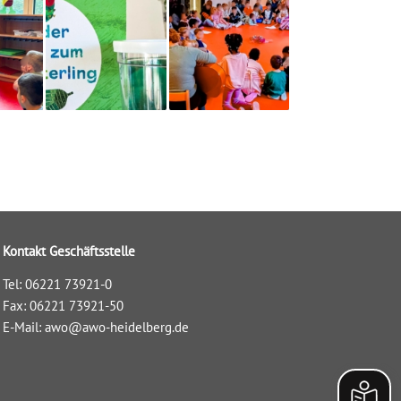
Kontakt Geschäftsstelle
Tel: 06221 73921-0
Fax: 06221 73921-50
E-Mail:
awo@awo-heidelberg.de