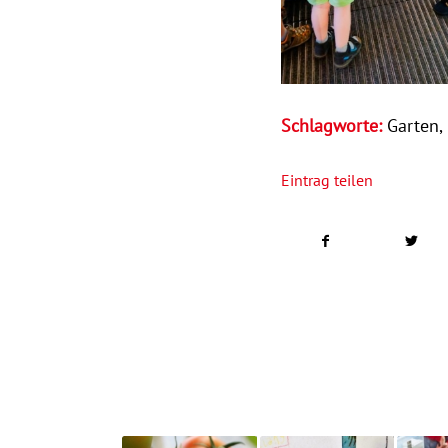
Schlagworte:
Garten
,
Eintrag teilen