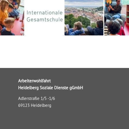
Arbeiterwohlfahrt
Heidelberg Soziale Dienste gGmbH
Adlerstraße 1/5 -1/6
69123 Heidelberg